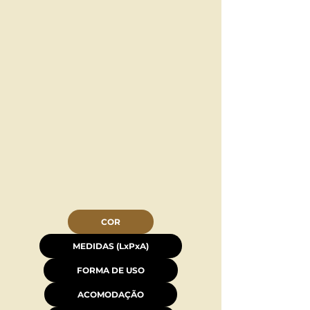
COR
MEDIDAS (LxPxA)
FORMA DE USO
ACOMODAÇÃO