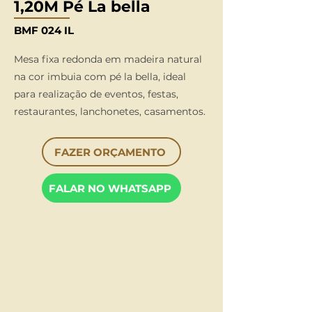
1,20M Pé La bella
BMF 024 IL
Mesa fixa redonda em madeira natural
na cor imbuia com pé la bella, ideal
para realização de eventos, festas,
restaurantes, lanchonetes, casamentos.
FAZER ORÇAMENTO
FALAR NO WHATSAPP