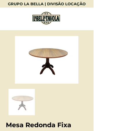
GRUPO LA BELLA | DIVISÃO LOCAÇÃO
Mesa Redonda Fixa