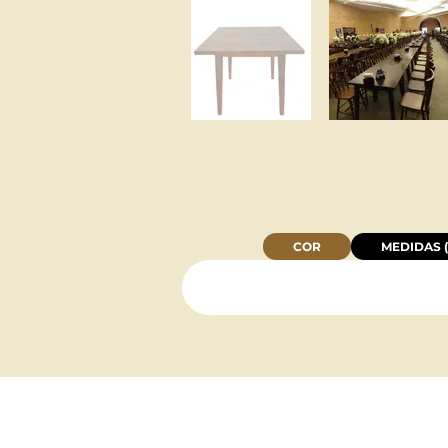
COR
MEDIDAS (
INSTITUCIONAL: