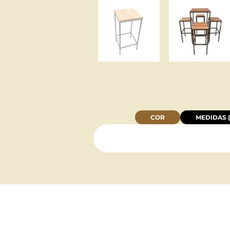
COR
MEDIDAS (
INSTITUCIONAL: